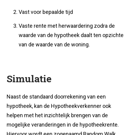
Vast voor bepaalde tijd
Vaste rente met herwaardering zodra de
waarde van de hypotheek daalt ten opzichte
van de waarde van de woning.
Simulatie
Naast de standaard doorrekening van een
hypotheek, kan de Hypotheekverkenner ook
helpen met het inzichtelijk brengen van de
mogelijke veranderingen in de hypotheekrente.
Hiervoor wordt een zogenaamd Random Walk