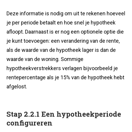
Deze informatie is nodig om uit te rekenen hoeveel
je per periode betaalt en hoe snel je hypotheek
afloopt. Daarnaast is er nog een optionele optie die
je kunt toevoegen: een verandering van de rente,
als de waarde van de hypotheek lager is dan de
waarde van de woning. Sommige
hypotheekverstrekkers verlagen bijvoorbeeld je
rentepercentage als je 15% van de hypotheek hebt
afgelost.
Stap 2.2.1 Een hypotheekperiode
configureren