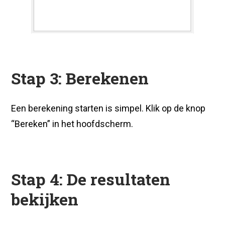
Stap 3: Berekenen
Een berekening starten is simpel. Klik op de knop
“Bereken” in het hoofdscherm.
Stap 4: De resultaten
bekijken