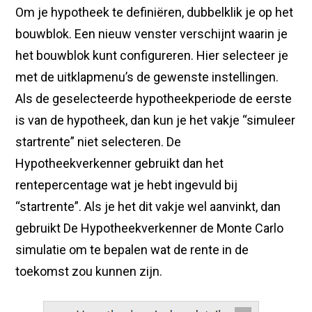
Om je hypotheek te definiëren, dubbelklik je op het
bouwblok. Een nieuw venster verschijnt waarin je
het bouwblok kunt configureren. Hier selecteer je
met de uitklapmenu’s de gewenste instellingen.
Als de geselecteerde hypotheekperiode de eerste
is van de hypotheek, dan kun je het vakje “simuleer
startrente” niet selecteren. De
Hypotheekverkenner gebruikt dan het
rentepercentage wat je hebt ingevuld bij
“startrente”. Als je het dit vakje wel aanvinkt, dan
gebruikt De Hypotheekverkenner de Monte Carlo
simulatie om te bepalen wat de rente in de
toekomst zou kunnen zijn.