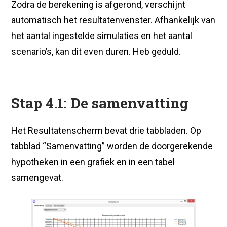
Zodra de berekening is afgerond, verschijnt
automatisch het resultatenvenster. Afhankelijk van
het aantal ingestelde simulaties en het aantal
scenario’s, kan dit even duren. Heb geduld.
Stap 4.1: De samenvatting
Het Resultatenscherm bevat drie tabbladen. Op
tabblad “Samenvatting” worden de doorgerekende
hypotheken in een grafiek en in een tabel
samengevat.