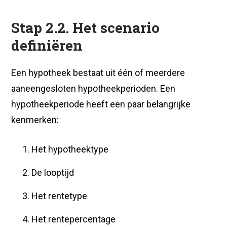
Stap 2.2. Het scenario
definiëren
Een hypotheek bestaat uit één of meerdere
aaneengesloten hypotheekperioden. Een
hypotheekperiode heeft een paar belangrijke
kenmerken:
Het hypotheektype
De looptijd
Het rentetype
Het rentepercentage