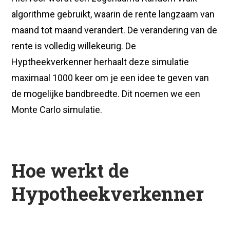
algorithme gebruikt, waarin de rente langzaam van
maand tot maand verandert. De verandering van de
rente is volledig willekeurig. De
Hyptheekverkenner herhaalt deze simulatie
maximaal 1000 keer om je een idee te geven van
de mogelijke bandbreedte. Dit noemen we een
Monte Carlo simulatie.
Hoe werkt de
Hypotheekverkenner