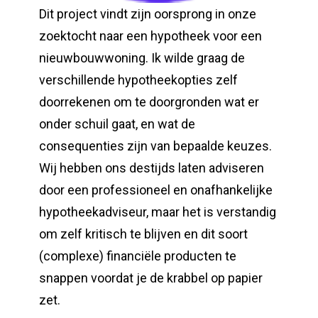
Dit project vindt zijn oorsprong in onze
zoektocht naar een hypotheek voor een
nieuwbouwwoning. Ik wilde graag de
verschillende hypotheekopties zelf
doorrekenen om te doorgronden wat er
onder schuil gaat, en wat de
consequenties zijn van bepaalde keuzes.
Wij hebben ons destijds laten adviseren
door een professioneel en onafhankelijke
hypotheekadviseur, maar het is verstandig
om zelf kritisch te blijven en dit soort
(complexe) financiële producten te
snappen voordat je de krabbel op papier
zet.