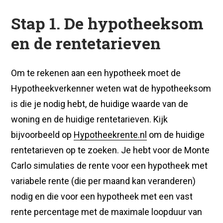
Stap 1. De hypotheeksom
en de rentetarieven
Om te rekenen aan een hypotheek moet de
Hypotheekverkenner weten wat de hypotheeksom
is die je nodig hebt, de huidige waarde van de
woning en de huidige rentetarieven. Kijk
bijvoorbeeld op
Hypotheekrente.nl
om de huidige
rentetarieven op te zoeken. Je hebt voor de Monte
Carlo simulaties de rente voor een hypotheek met
variabele rente (die per maand kan veranderen)
nodig en die voor een hypotheek met een vast
rente percentage met de maximale loopduur van