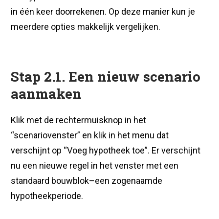
in één keer doorrekenen. Op deze manier kun je
meerdere opties makkelijk vergelijken.
Stap 2.1. Een nieuw scenario
aanmaken
Klik met de rechtermuisknop in het
“scenariovenster” en klik in het menu dat
verschijnt op “Voeg hypotheek toe”. Er verschijnt
nu een nieuwe regel in het venster met een
standaard bouwblok–een zogenaamde
hypotheekperiode.