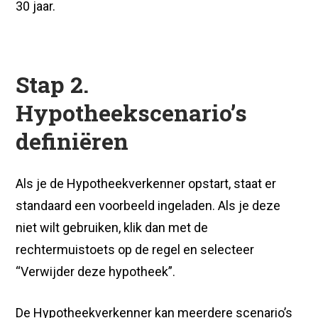
30 jaar.
Stap 2.
Hypotheekscenario’s
definiëren
Als je de Hypotheekverkenner opstart, staat er
standaard een voorbeeld ingeladen. Als je deze
niet wilt gebruiken, klik dan met de
rechtermuistoets op de regel en selecteer
“Verwijder deze hypotheek”.
De Hypotheekverkenner kan meerdere scenario’s