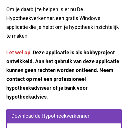
Om je daarbij te helpen is er nu De
Hypotheekverkenner, een gratis Windows
applicatie die je helpt om je hypotheek inzichtelijk
te maken.
Let wel op:
Deze applicatie is als hobbyproject
ontwikkeld. Aan het gebruik van deze applicatie
kunnen geen rechten worden ontleend. Neem
contact op met een professioneel
hypotheekadviseur of je bank voor
hypotheekadvies.
Download de Hypotheekverkenner