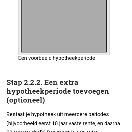
Een voorbeeld hypotheekperiode
Stap 2.2.2. Een extra
hypotheekperiode toevoegen
(optioneel)
Bestaat je hypotheek uit meerdere periodes
(bijvoorbeeld eerst 10 jaar vaste rente, en daarna