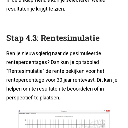
resultaten je krijgt te zien.
Stap 4.3: Rentesimulatie
Ben je nieuwsgierig naar de gesimuleerde
rentepercentages? Dan kun je op tabblad
“Rentesimulatie” de rente bekijken voor het
rentepercentage voor 30 jaar rentevast. Dit kan je
helpen om te resultaten te beoordelen of in
perspectief te plaatsen.