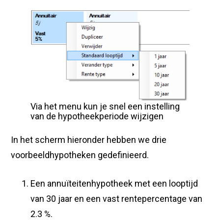
Via het menu kun je snel een instelling
van de hypotheekperiode wijzigen
In het scherm hieronder hebben we drie
voorbeeldhypotheken gedefinieerd.
Een annuïteitenhypotheek met een looptijd
van 30 jaar en een vast rentepercentage van
2.3 %.