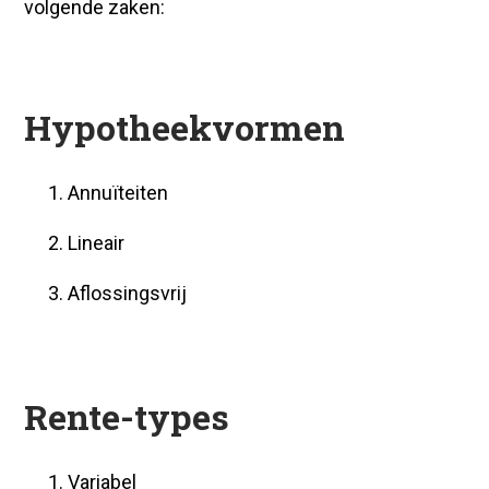
volgende zaken:
Hypotheekvormen
Annuïteiten
Lineair
Aflossingsvrij
Rente-types
Variabel