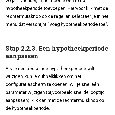
20 jaar variabel)? Dan moet je een extra
hypotheekperiode toevoegen. Hiervoor klik met de
rechtermuisknop op de regel en selecteer je in het
menu dat verschijnt “Voeg hypotheekperiode toe”.
Stap 2.2.3. Een hypotheekperiode
aanpassen
Als je een bestaande hypotheekperiode wilt
wijzigen, kun je dubbelklikken om het
configuratiescherm te openen. Wil je snel één
parameter wijzigen (bijvoorbeeld snel de looptijd
aanpassen), klik dan met de rechtermuisknop op
de hypotheekperiode.