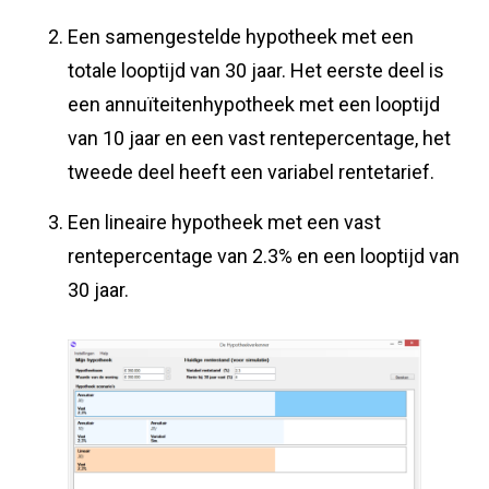
Een samengestelde hypotheek met een
totale looptijd van 30 jaar. Het eerste deel is
een annuïteitenhypotheek met een looptijd
van 10 jaar en een vast rentepercentage, het
tweede deel heeft een variabel rentetarief.
Een lineaire hypotheek met een vast
rentepercentage van 2.3% en een looptijd van
30 jaar.