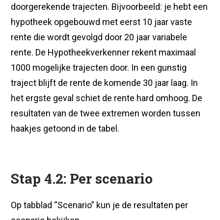
doorgerekende trajecten. Bijvoorbeeld: je hebt een
hypotheek opgebouwd met eerst 10 jaar vaste
rente die wordt gevolgd door 20 jaar variabele
rente. De Hypotheekverkenner rekent maximaal
1000 mogelijke trajecten door. In een gunstig
traject blijft de rente de komende 30 jaar laag. In
het ergste geval schiet de rente hard omhoog. De
resultaten van de twee extremen worden tussen
haakjes getoond in de tabel.
Stap 4.2: Per scenario
Op tabblad “Scenario” kun je de resultaten per