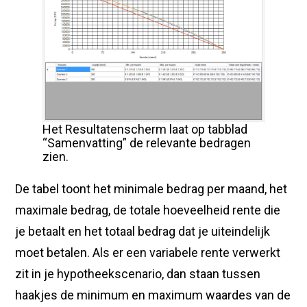
Het Resultatenscherm laat op tabblad
“Samenvatting” de relevante bedragen
zien.
De tabel toont het minimale bedrag per maand, het
maximale bedrag, de totale hoeveelheid rente die
je betaalt en het totaal bedrag dat je uiteindelijk
moet betalen. Als er een variabele rente verwerkt
zit in je hypotheekscenario, dan staan tussen
haakjes de minimum en maximum waardes van de