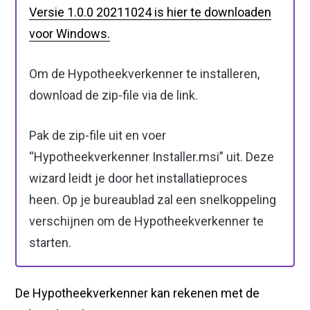
Versie 1.0.0 20211024 is hier te downloaden
voor Windows.
Om de Hypotheekverkenner te installeren,
download de zip-file via de link.
Pak de zip-file uit en voer
“Hypotheekverkenner Installer.msi” uit. Deze
wizard leidt je door het installatieproces
heen. Op je bureaublad zal een snelkoppeling
verschijnen om de Hypotheekverkenner te
starten.
De Hypotheekverkenner kan rekenen met de