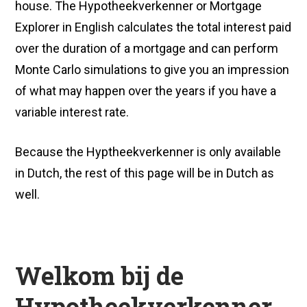
house. The Hypotheekverkenner or Mortgage
Explorer in English calculates the total interest paid
over the duration of a mortgage and can perform
Monte Carlo simulations to give you an impression
of what may happen over the years if you have a
variable interest rate.
Because the Hyptheekverkenner is only available
in Dutch, the rest of this page will be in Dutch as
well.
Welkom bij de
Hypotheekverkenner